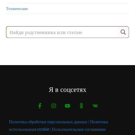
Технические
Я в соцсетях
Политика обработки персональных данных
|
Политика
использования cookie
|
Пользовательское соглашение