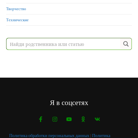
Творчество
Технические
Я в соцсетях
Политика обработки персональных данных
|
Политика