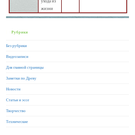
ухода из
жизни
Рубрики
Без рубрики
Видеозаписи
Для главной страницы
Заметки по Древу
Новости
Статьи и эссе
Творчество
Технические