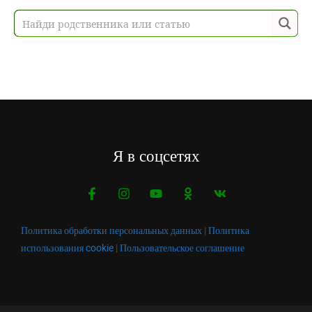
Я в соцсетях
Политика обработки персональных данных
|
Политика
использования cookie
|
Пользовательское соглашение