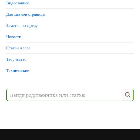
Видеозаписи
Для главной страницы
Заметки по Древу
Новости
Статьи и эссе
Творчество
Технические