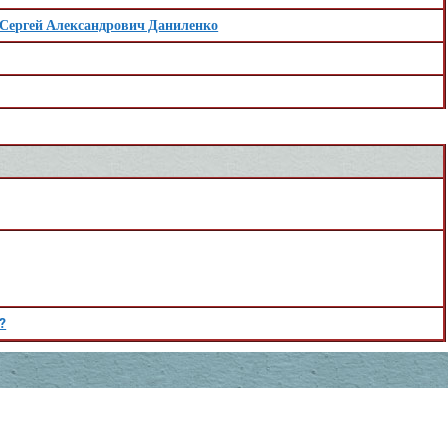
Сергей Александрович Даниленко
?