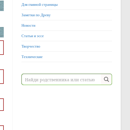
Для главной страницы
Заметки по Древу
Новости
Статьи и эссе
Творчество
Технические