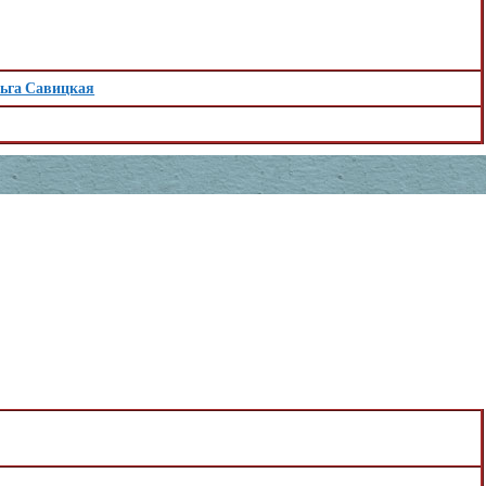
ьга Савицкая